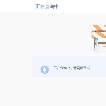
正在查询中
正在查询中，请刷新重试