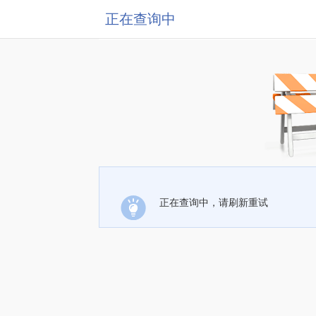
正在查询中
正在查询中，请刷新重试