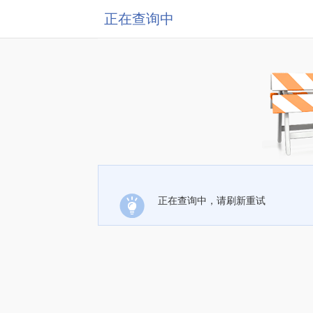
正在查询中
正在查询中，请刷新重试